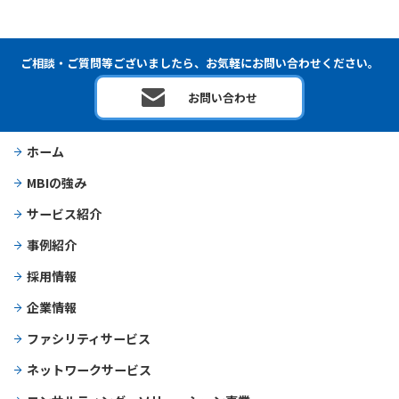
ご相談・ご質問等ございましたら、お気軽にお問い合わせください。
お問い合わせ
ホーム
MBIの強み
サービス紹介
事例紹介
採用情報
企業情報
ファシリティサービス
ネットワークサービス