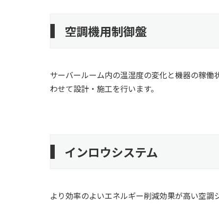
空調機用制御盤
サーバールーム内の温湿度の変化と機器の稼働
わせて設計・施工を行います。
インロウシステム
より効率のよいエネルギー削減効果が高い空調