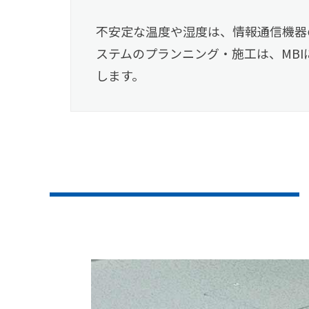
不安定な温度や湿度は、情報通信機器
ステムのプランニング・施工は、MB
します。