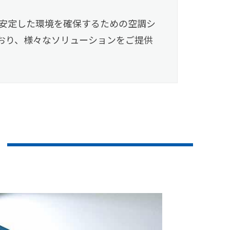
安定した環境を確保するための空調シ
おり、様々なソリューションをご提供