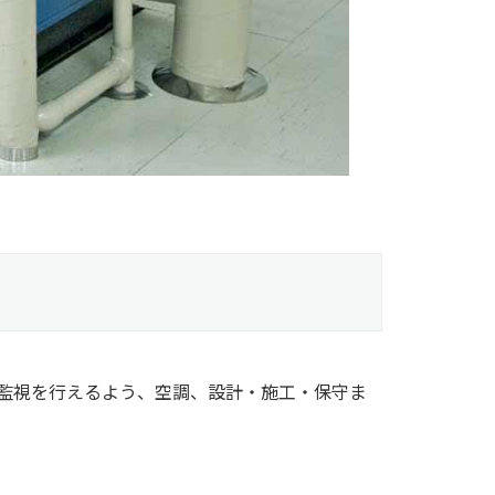
監視を行えるよう、空調、設計・施工・保守ま