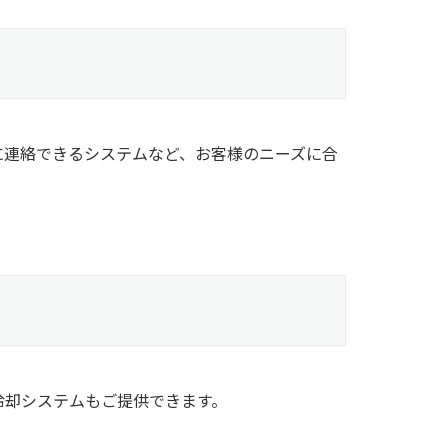
に連絡できるシステムなど、お客様のニーズに合
冷却システムもご提供できます。