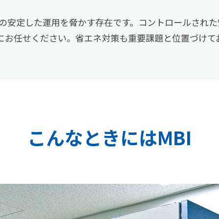
の安定した運用を脅かす存在です。コントロールされた
Iにお任せください。省エネ対策も重要課題と位置づけて
こんなときにはMBI