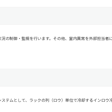
状況の制御・監視を行います。その他、室内異常を外部担当者
システムとして、ラックの列（ロウ）単位で冷却するインロウ