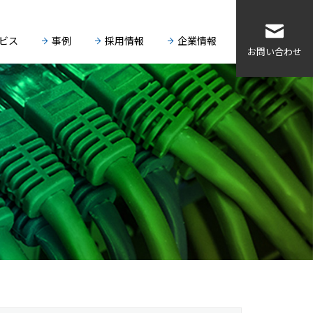
ビス
事例
採用情報
企業情報
お問い合わせ