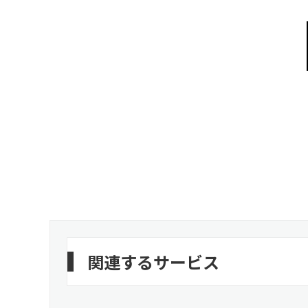
関連するサービス