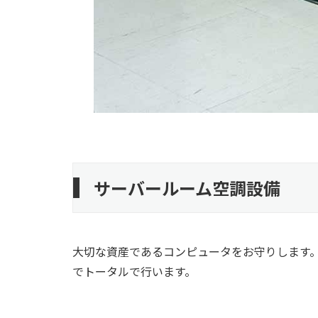
サーバールーム空調設備
大切な資産であるコンピュータをお守りします
でトータルで行います。