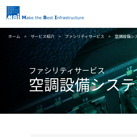
ホーム
>
サービス紹介
>
ファシリティサービス
>
空調設備シ
ファシリティサービス
空調設備システ