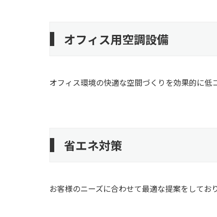
オフィス用空調設備
オフィス環境の快適な空間づくりを効果的に低
省エネ対策
お客様のニーズに合わせて最適な提案をしてお