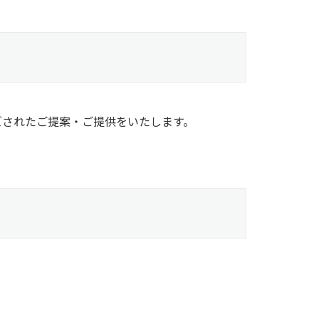
ズされたご提案・ご提供をいたします。