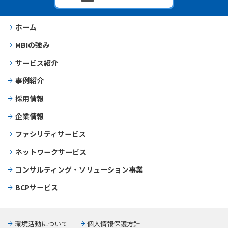
ホーム
MBIの強み
サービス紹介
事例紹介
採用情報
企業情報
ファシリティサービス
ネットワークサービス
コンサルティング・ソリューション事業
BCPサービス
環境活動について
個人情報保護方針