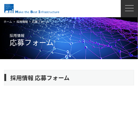
ホーム
>
採用情報
>
応募フォーム
採用情報
応募フォーム
採用情報 応募フォーム