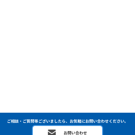
ご相談・ご質問等ございましたら、お気軽にお問い合わせください。
お問い合わせ